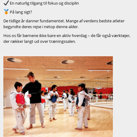
En naturlig tilgang til fokus og disciplin
På lang sigt?
De tidlige år danner fundamentet. Mange af verdens bedste atleter
begyndte deres rejse i netop denne alder.
Hos os får børnene ikke bare en aktiv hverdag – de får også værktøjer,
der rækker langt ud over træningssalen.